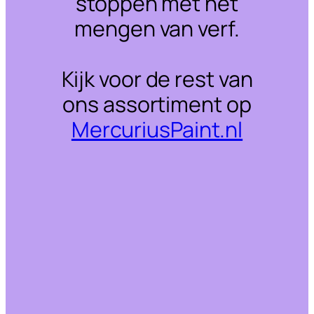
stoppen met het
mengen van verf.
Kijk voor de rest van
ons assortiment op
MercuriusPaint.nl