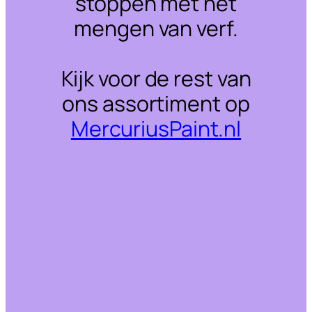
stoppen met het
mengen van verf.
Kijk voor de rest van
ons assortiment op
MercuriusPaint.nl