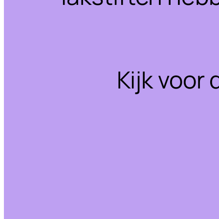
Kijk voor