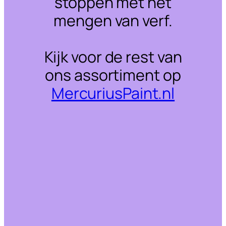
stoppen met het
mengen van verf.
Kijk voor de rest van
ons assortiment op
MercuriusPaint.nl