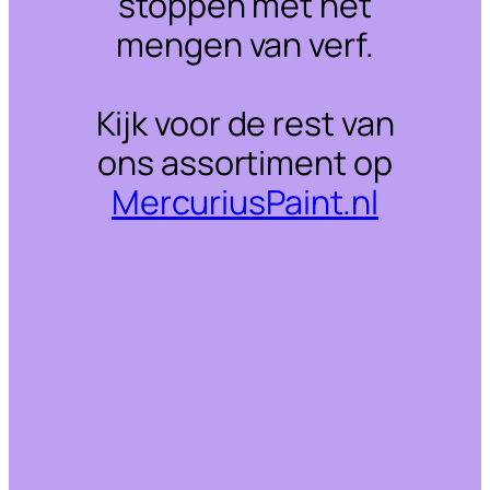
stoppen met het
mengen van verf.
Kijk voor de rest van
ons assortiment op
MercuriusPaint.nl