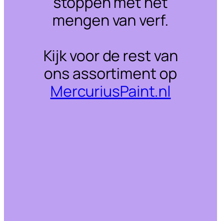
stoppen met het
mengen van verf.
Kijk voor de rest van
ons assortiment op
MercuriusPaint.nl