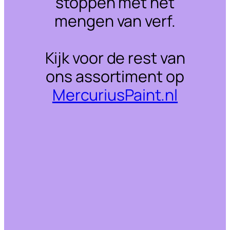
stoppen met het
mengen van verf.
Kijk voor de rest van
ons assortiment op
MercuriusPaint.nl