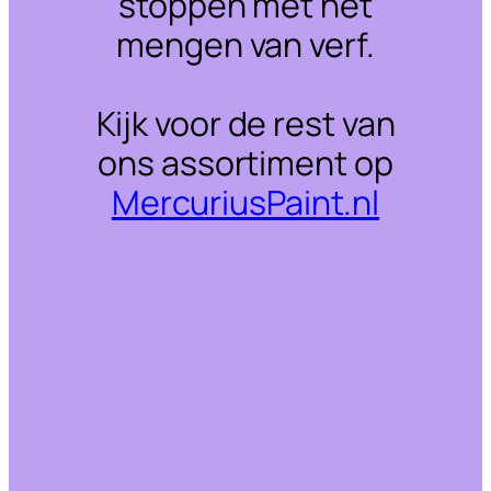
stoppen met het
mengen van verf.
Kijk voor de rest van
ons assortiment op
MercuriusPaint.nl