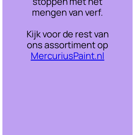
stoppen met het
mengen van verf.
Kijk voor de rest van
ons assortiment op
MercuriusPaint.nl