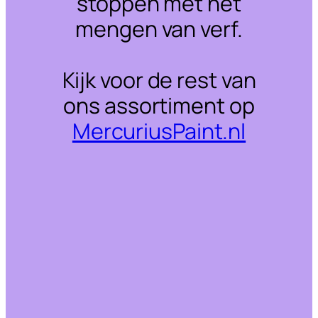
stoppen met het
mengen van verf.
Kijk voor de rest van
ons assortiment op
MercuriusPaint.nl