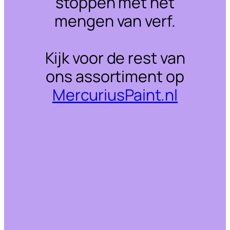
stoppen met het
mengen van verf.
Kijk voor de rest van
ons assortiment op
MercuriusPaint.nl