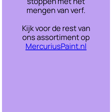
stoppen met het
mengen van verf.
Kijk voor de rest van
ons assortiment op
MercuriusPaint.nl