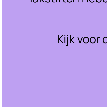
Kijk voor