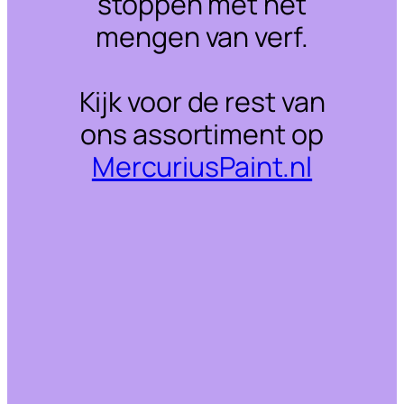
stoppen met het
mengen van verf.
Kijk voor de rest van
ons assortiment op
MercuriusPaint.nl