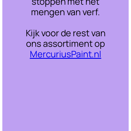
stoppen met het
mengen van verf.
Kijk voor de rest van
ons assortiment op
MercuriusPaint.nl