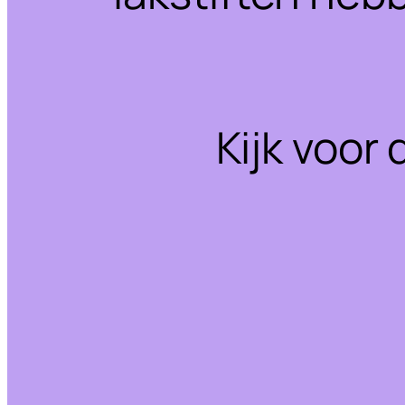
Kijk voor