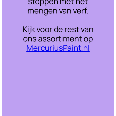
stoppen met het
mengen van verf.
Kijk voor de rest van
ons assortiment op
MercuriusPaint.nl