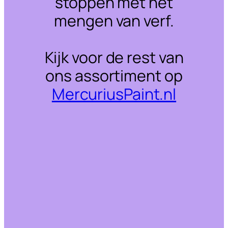
stoppen met het
mengen van verf.
Kijk voor de rest van
ons assortiment op
MercuriusPaint.nl