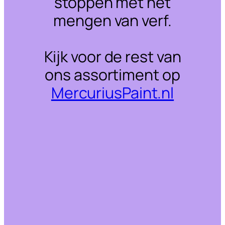
stoppen met het
mengen van verf.
Kijk voor de rest van
ons assortiment op
MercuriusPaint.nl