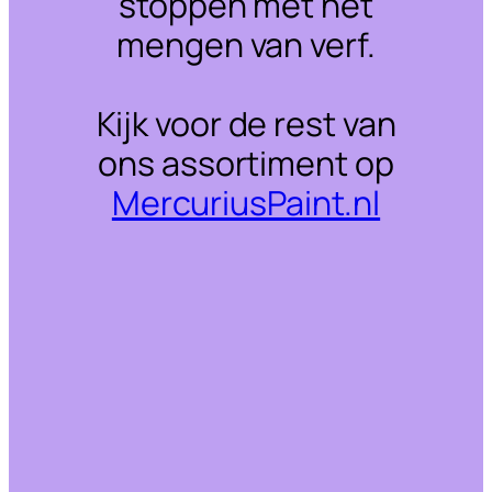
stoppen met het
mengen van verf.
Kijk voor de rest van
ons assortiment op
MercuriusPaint.nl