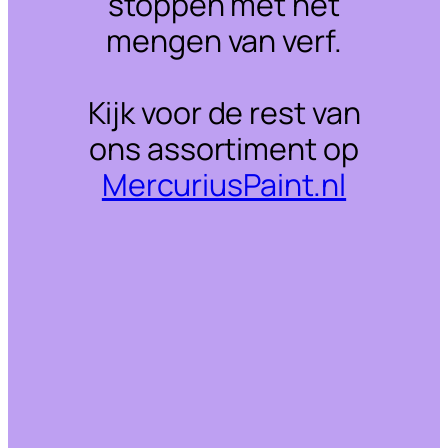
stoppen met het
mengen van verf.
Kijk voor de rest van
ons assortiment op
MercuriusPaint.nl