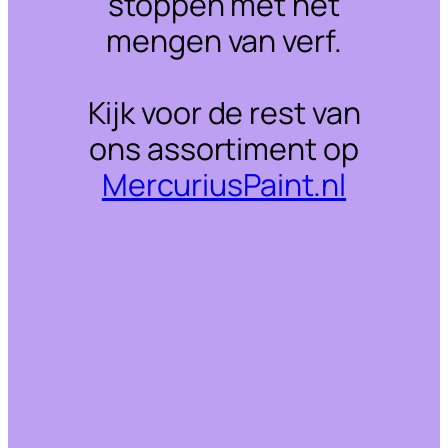
stoppen met het
mengen van verf.
Kijk voor de rest van
ons assortiment op
MercuriusPaint.nl