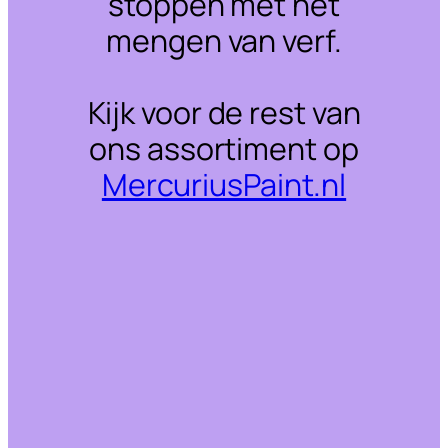
stoppen met het
mengen van verf.
Kijk voor de rest van
ons assortiment op
MercuriusPaint.nl