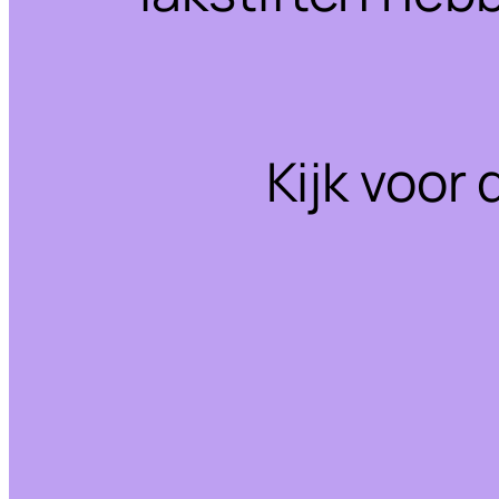
Kijk voor