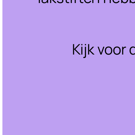
Kijk voor