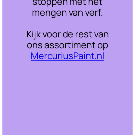
stoppen met het
mengen van verf.
Kijk voor de rest van
ons assortiment op
MercuriusPaint.nl