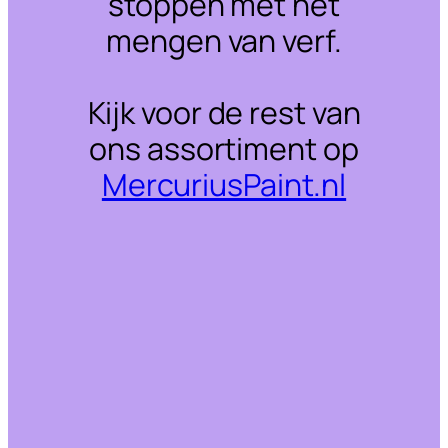
stoppen met het
mengen van verf.
Kijk voor de rest van
ons assortiment op
MercuriusPaint.nl