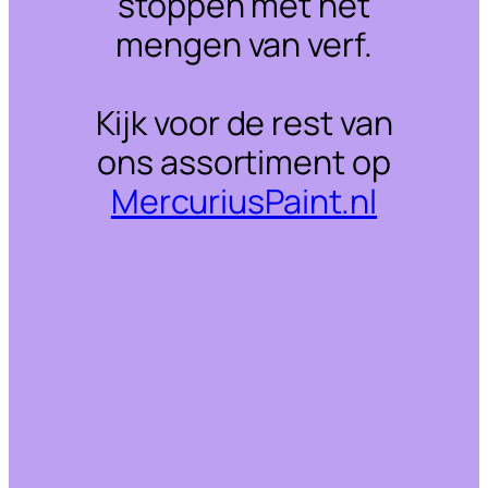
stoppen met het
mengen van verf.
Kijk voor de rest van
ons assortiment op
MercuriusPaint.nl