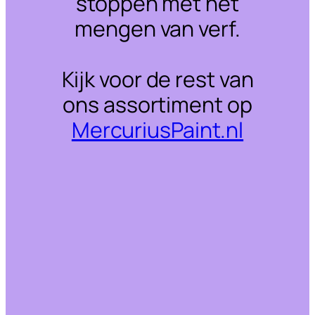
stoppen met het
mengen van verf.
Kijk voor de rest van
ons assortiment op
MercuriusPaint.nl