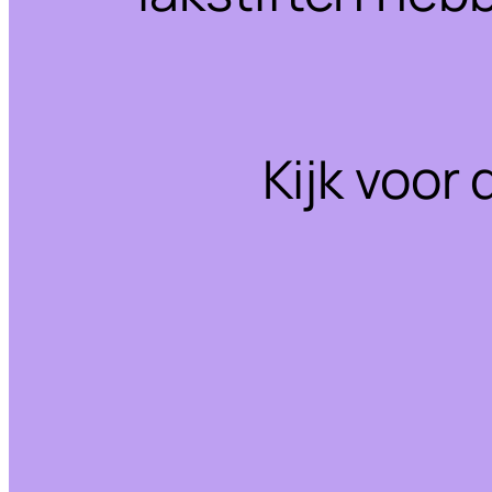
Kijk voor