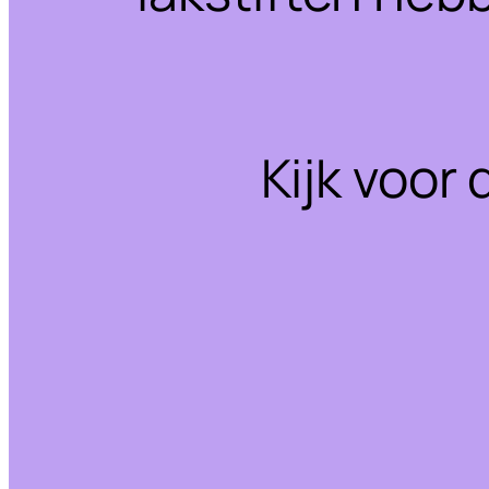
Kijk voor