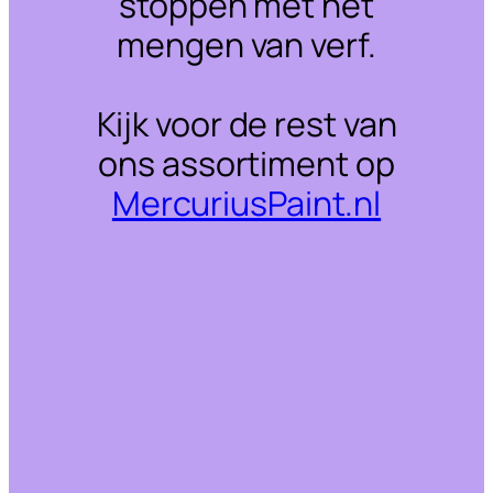
stoppen met het
mengen van verf.
Kijk voor de rest van
ons assortiment op
MercuriusPaint.nl