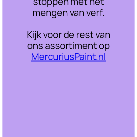
stoppen met het
mengen van verf.
Kijk voor de rest van
ons assortiment op
MercuriusPaint.nl