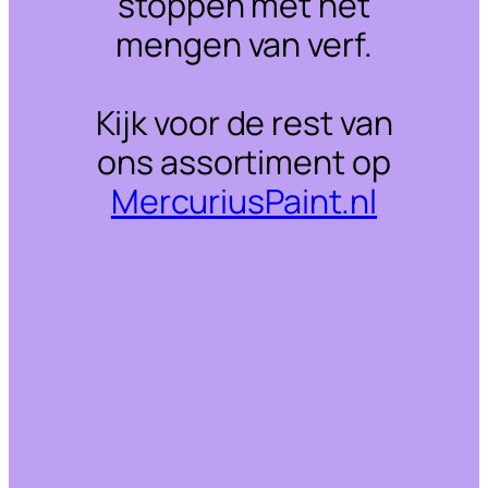
stoppen met het
mengen van verf.
Kijk voor de rest van
ons assortiment op
MercuriusPaint.nl