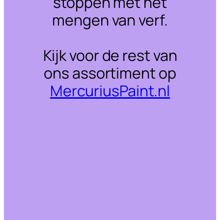
stoppen met het
mengen van verf.
Kijk voor de rest van
ons assortiment op
MercuriusPaint.nl