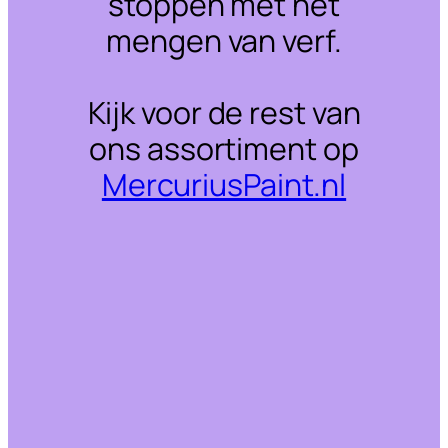
stoppen met het
mengen van verf.
Kijk voor de rest van
ons assortiment op
MercuriusPaint.nl