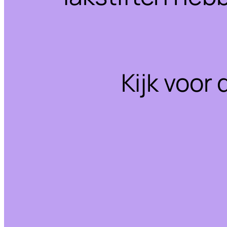
Kijk voor