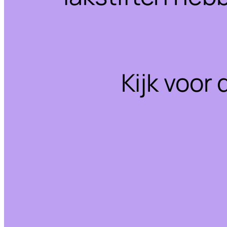
Kijk voor