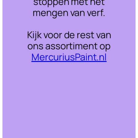
stoppen met het
mengen van verf.
Kijk voor de rest van
ons assortiment op
MercuriusPaint.nl