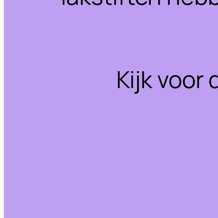
Kijk voor