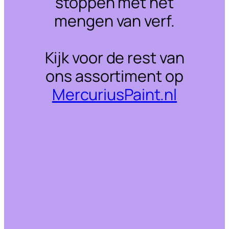
stoppen met het
mengen van verf.
Kijk voor de rest van
ons assortiment op
MercuriusPaint.nl