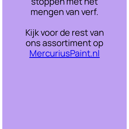
stoppen met het
mengen van verf.
Kijk voor de rest van
ons assortiment op
MercuriusPaint.nl