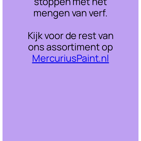
stoppen met het
mengen van verf.
Kijk voor de rest van
ons assortiment op
MercuriusPaint.nl