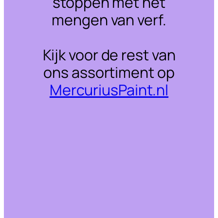
stoppen met het
mengen van verf.
Kijk voor de rest van
ons assortiment op
MercuriusPaint.nl