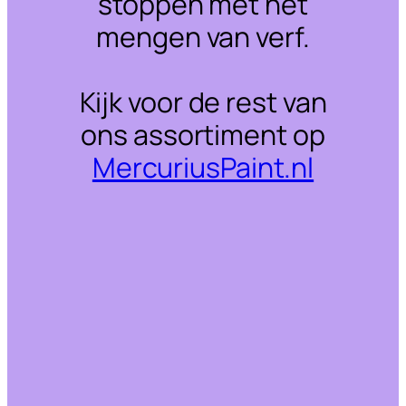
stoppen met het
mengen van verf.
Kijk voor de rest van
ons assortiment op
MercuriusPaint.nl