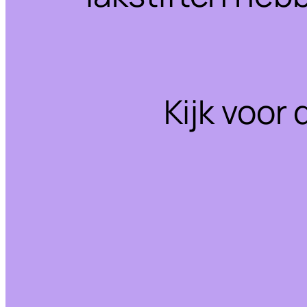
Kijk voor