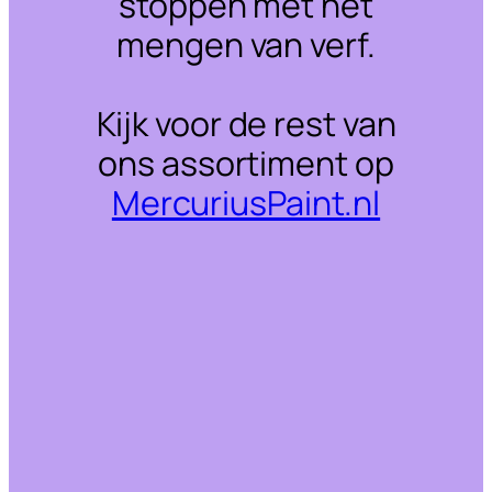
stoppen met het
mengen van verf.
Kijk voor de rest van
ons assortiment op
MercuriusPaint.nl