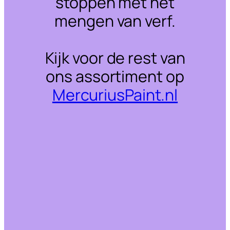
stoppen met het
mengen van verf.
Kijk voor de rest van
ons assortiment op
MercuriusPaint.nl