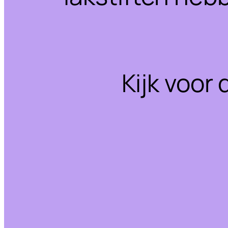
Kijk voor