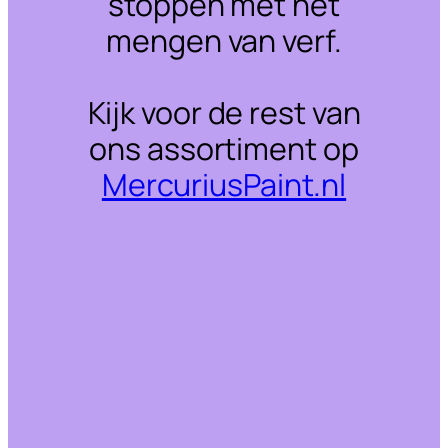
stoppen met het
mengen van verf.
Kijk voor de rest van
ons assortiment op
MercuriusPaint.nl